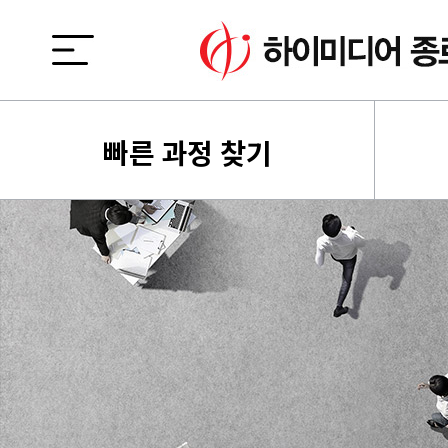
빠른 과정 찾기