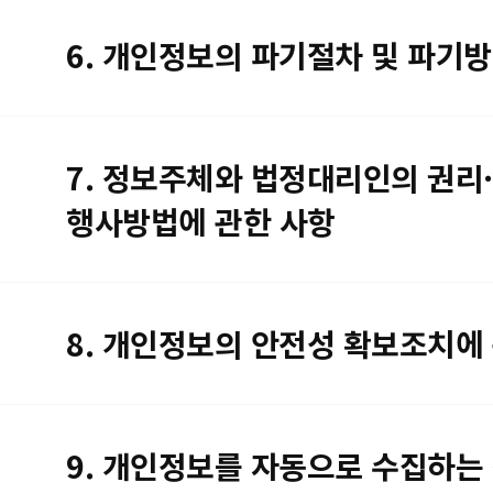
6. 개인정보의 파기절차 및 파기
7. 정보주체와 법정대리인의 권리·
행사방법에 관한 사항
8. 개인정보의 안전성 확보조치에
9. 개인정보를 자동으로 수집하는 