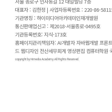
서울 종로구 인사동길 12 대일빌딩 7층
대표자 : 김한정 | 사업자등록번호 : 220-86-5811
기관명칭 : 하이미디어아카데미인재개발원
통신판매업신고 : 제2018-서울종로-0495호
기관등록번호: 지식-173호
홈페이지관리책임자: AI개발자 자바웹개발 프론트
드 웹디자인 전산세무회계 영상편집 컴퓨터학원
copyright by Himedia Academy. All Rights Reserved.