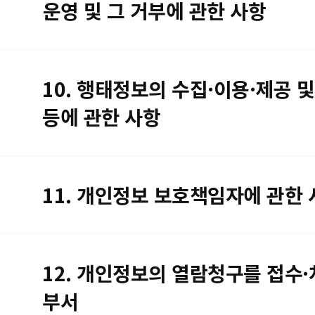
운영 및 그 거부에 관한 사항
10. 행태정보의 수집·이용·제공 및
등에 관한 사항
11. 개인정보 보호책임자에 관한 
12. 개인정보의 열람청구를 접수
부서