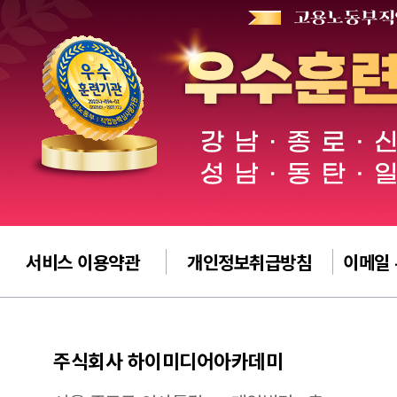
서비스 이용약관
개인정보취급방침
이메일
주식회사 하이미디어아카데미