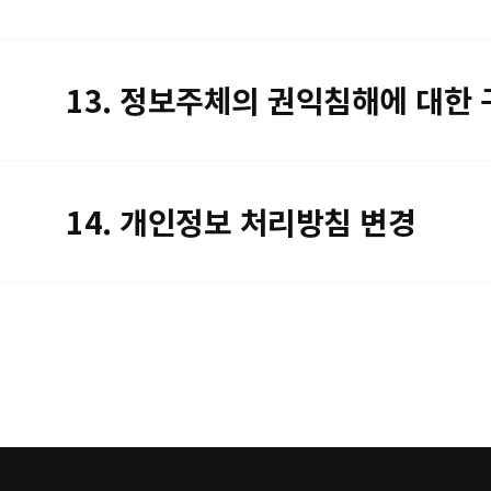
13. 정보주체의 권익침해에 대한
14. 개인정보 처리방침 변경