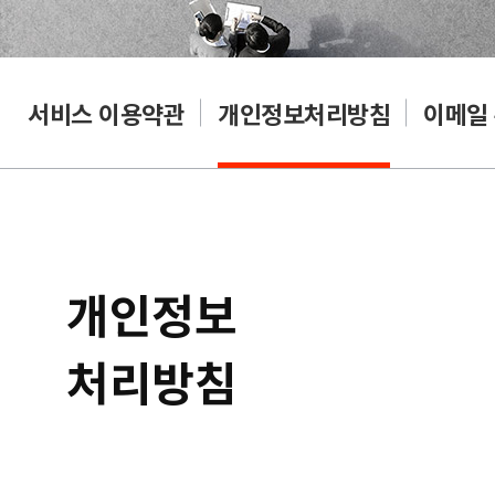
서비스 이용약관
개인정보처리방침
이메일
개인정보
처리방침