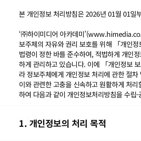
본 개인정보 처리방침은 2026년 01월 01일
‘㈜하이미디어 아카데미’(www.himedia.co.
보주체의 자유와 권리 보호를 위해 「개인정
법령이 정한 바를 준수하여, 적법하게 개인
하게 관리하고 있습니다. 이에 「개인정보 보
라 정보주체에게 개인정보 처리에 관한 절차 
이와 관련한 고충을 신속하고 원활하게 처리할
하여 다음과 같이 개인정보처리방침을 수립·
1. 개인정보의 처리 목적