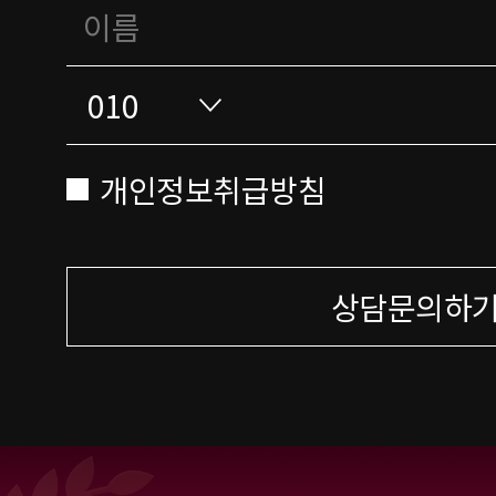
개인정보취급방침
상담문의하