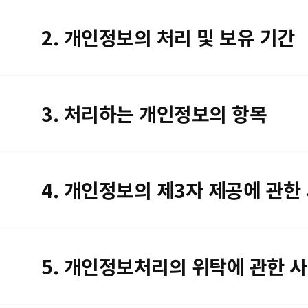
2. 개인정보의 처리 및 보유 기간
3. 처리하는 개인정보의 항목
4. 개인정보의 제3자 제공에 관한
5. 개인정보처리의 위탁에 관한 